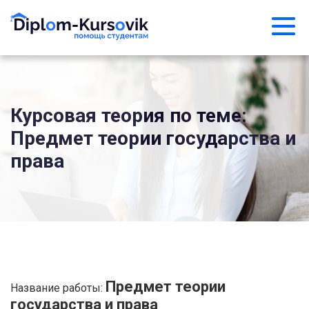
Курсовая теория по теме:
Предмет теории государства и
права
Предмет теории
Название работы:
государства и права