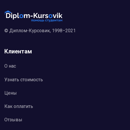
© Диплом-Курсовик, 1998–2021
Клиентам
О нас
Узнать стоимость
Цены
Как оплатить
Отзывы