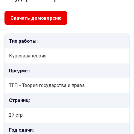
Скачать демоверсию
Тип работы:
Курсовая теория
Предмет:
ТГП - Теория государства и права
Страниц:
27 стр.
Год сдачи: