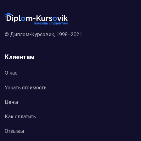
© Диплом-Курсовик, 1998–2021
Клиентам
О нас
Узнать стоимость
Цены
Как оплатить
Отзывы