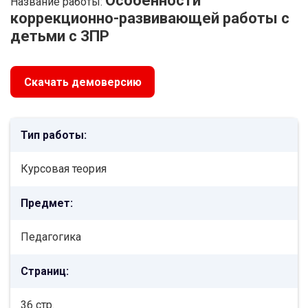
Особенности
Название работы:
коррекционно-развивающей работы с
детьми с ЗПР
Скачать демоверсию
Тип работы:
Курсовая теория
Предмет:
Педагогика
Страниц:
36 стр.