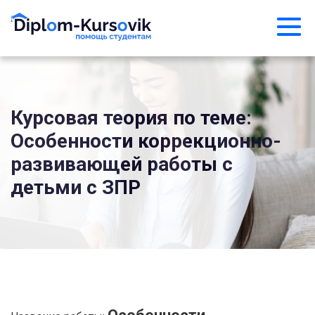
Курсовая теория по теме:
Особенности коррекционно-
развивающей работы с
детьми с ЗПР