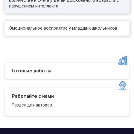
количестве и счете у детей дошкольного возраста с
нарушением интеллекта
Эмоциональное восприятие у младших школьников
Готовые работы
Работайте с нами
Раздел для авторов