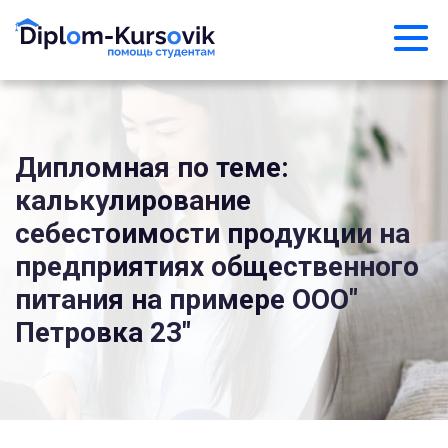
Дипломная по теме:
калькулирование
себестоимости продукции на
предприятиях общественного
питания на примере ООО"
Петровка 23"