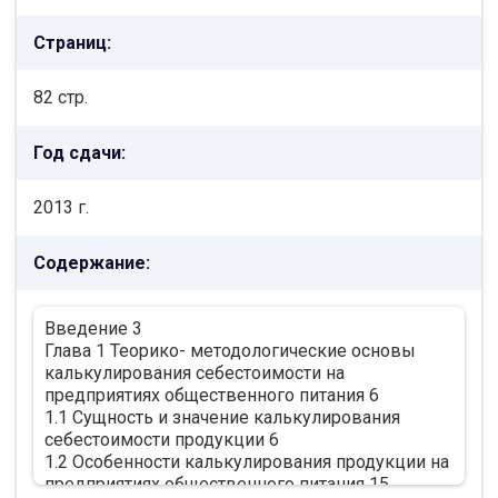
Страниц:
82 стр.
Год сдачи:
2013 г.
Содержание:
Введение 3
Глава 1 Теорико- методологические основы
калькулирования себестоимости на
предприятиях общественного питания 6
1.1 Сущность и значение калькулирования
себестоимости продукции 6
1.2 Особенности калькулирования продукции на
предприятиях общественного питания 15