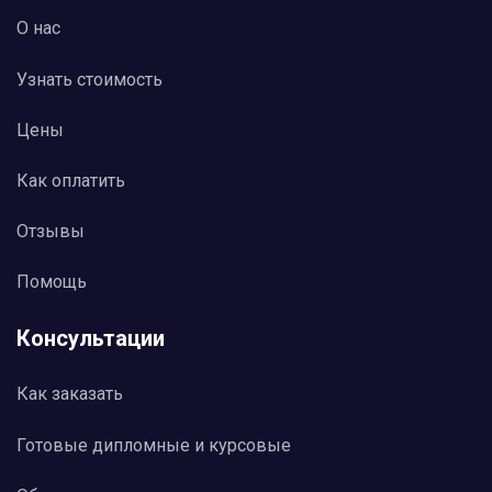
О нас
Узнать стоимость
Цены
Как оплатить
Отзывы
Помощь
Консультации
Как заказать
Готовые дипломные и курсовые