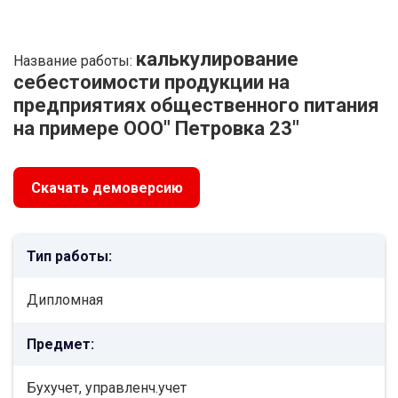
калькулирование
Название работы:
себестоимости продукции на
предприятиях общественного питания
на примере ООО" Петровка 23"
Скачать демоверсию
Тип работы:
Дипломная
Предмет:
Бухучет, управленч.учет