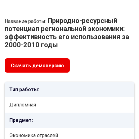
Природно-ресурсный
Название работы:
потенциал региональной экономики:
эффективность его использования за
2000-2010 годы
Скачать демоверсию
Тип работы:
Дипломная
Предмет:
Экономика отраслей