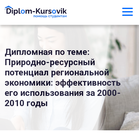
Дипломная по теме:
Природно-ресурсный
потенциал региональной
экономики: эффективность
его использования за 2000-
2010 годы