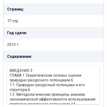
Страниц:
77 стр.
Год сдачи:
2013 г.
Содержание:
ВВЕДЕНИЕ 3
ГЛАВА 1 Теоретические основы оценки
природно-ресурсного потенциала 6
1.1. Природно-ресурсный потенциал и его
структура 6
1.2. Методологические принципы анализа
экономической эффективности использования
природно-ресурсного потенциала 14