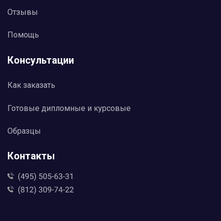
Отзывы
Помощь
Консультации
Как заказать
Готовые дипломные и курсовые
Образцы
Контакты