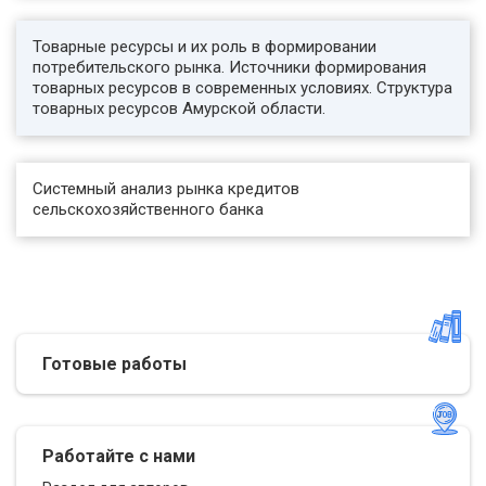
Товарные ресурсы и их роль в формировании
потребительского рынка. Источники формирования
товарных ресурсов в современных условиях. Структура
товарных ресурсов Амурской области.
Системный анализ рынка кредитов
сельскохозяйственного банка
Готовые работы
Работайте с нами