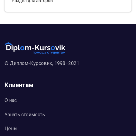
Раздел для авторов
© Диплом-Курсовик, 1998–2021
Клиентам
О нас
Узнать стоимость
Цены