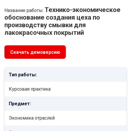
Технико-экономическое
Название работы:
обоснование создания цеха по
производству смывки для
лакокрасочных покрытий
Скачать демоверсию
Тип работы:
Курсовая практика
Предмет:
Экономика отраслей