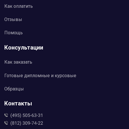
Как оплатить
Отзывы
Помощь
Консультации
Как заказать
Готовые дипломные и курсовые
Образцы
Контакты