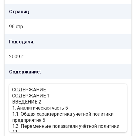
Страниц:
96 стр.
Год сдачи:
2009 г.
Содержание:
СОДЕРЖАНИЕ
СОДЕРЖАНИЕ 1
ВВЕДЕНИЕ 2
1. Аналитическая часть 5
1.1. Общая характеристика учетной политики
предприятия 5
1.2. Переменные показатели учётной политики
11