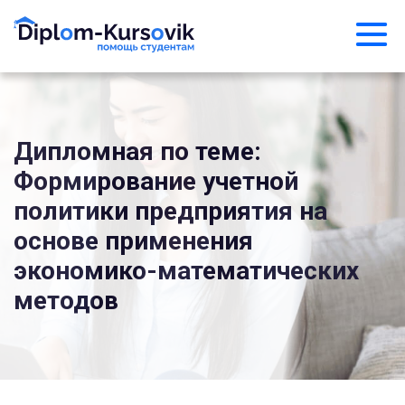
Дипломная по теме:
Формирование учетной
политики предприятия на
основе применения
экономико-математических
методов