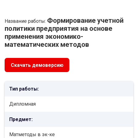
Формирование учетной
Название работы:
политики предприятия на основе
применения экономико-
математических методов
Скачать демоверсию
Тип работы:
Дипломная
Предмет:
Матметоды в эк-ке