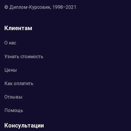
© Диплом-Курсовик, 1998–2021
Клиентам
О нас
Узнать стоимость
Цены
Как оплатить
Отзывы
Помощь
Консультации