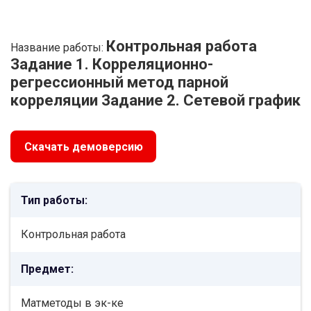
Контрольная работа
Название работы:
Задание 1. Корреляционно-
регрессионный метод парной
корреляции Задание 2. Сетевой график
Скачать демоверсию
Тип работы:
Контрольная работа
Предмет:
Матметоды в эк-ке