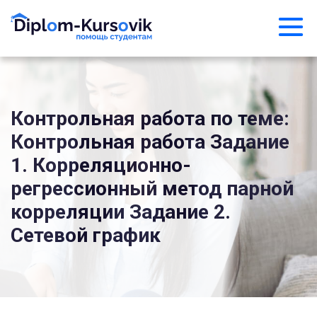
Контрольная работа по теме:
Контрольная работа Задание
1. Корреляционно-
регрессионный метод парной
корреляции Задание 2.
Сетевой график