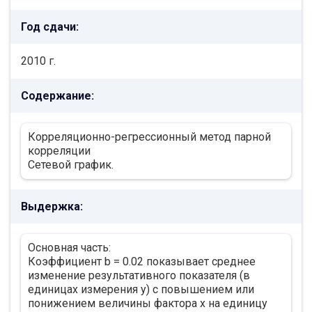
Год сдачи:
2010 г.
Содержание:
Корреляционно-регрессионный метод парной
корреляции
Сетевой график.
Выдержка:
Основная часть:
Коэффициент b = 0.02 показывает среднее
изменение результативного показателя (в
единицах измерения у) с повышением или
понижением величины фактора х на единицу