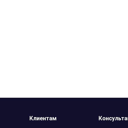
Клиентам
Консульта