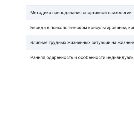
Методика преподавания спортивной психологии
Беседа в психологическом консультировании, кр
Влияние трудных жизненных ситуаций на жизнен
Ранняя одаренность и особенности индивидуал