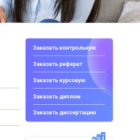
Заказать контрольную
Заказать реферат
Заказать курсовую
Заказать диплом
Заказать диссертацию