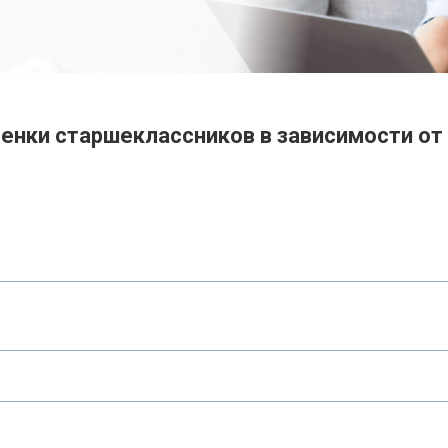
енки старшеклассников в зависимости от