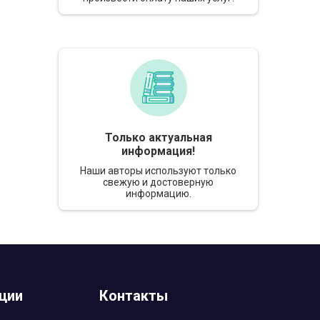
Только актуальная
информация!
Наши авторы используют только
свежую и достоверную
информацию.
ции
Контакты