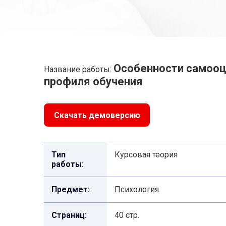
Особенности самооц
Название работы:
профиля обучения
Скачать демоверсию
Тип
Курсовая теория
работы:
Предмет:
Психология
Страниц:
40 стр.