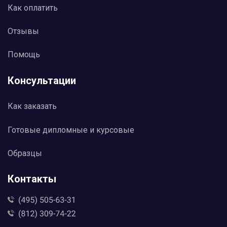
Как оплатить
Отзывы
Помощь
Консультации
Как заказать
Готовые дипломные и курсовые
Образцы
Контакты