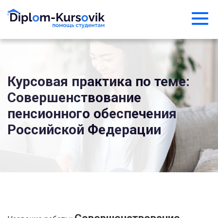
Курсовая практика по теме:
Совершенствование
пенсионного обеспечения
Российской Федерации