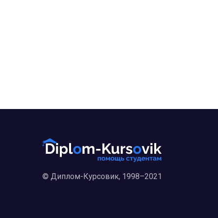
© Диплом-Курсовик, 1998–2021