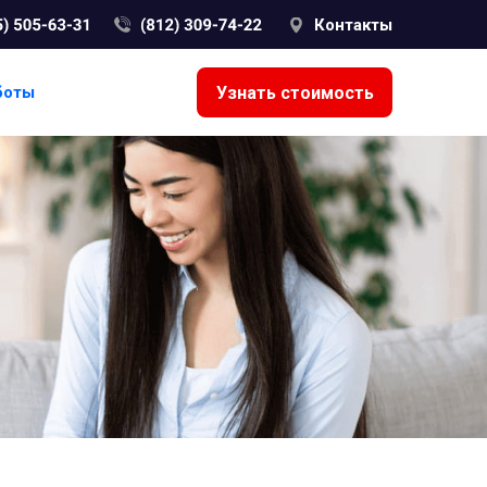
Контакты
Узнать стоимость
боты