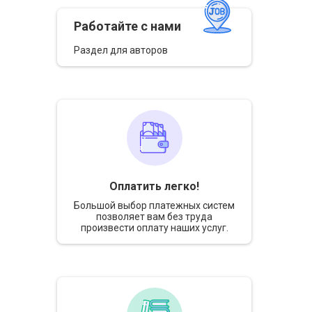
Работайте с нами
Раздел для авторов
ти
ждать
Оплатить легко!
Большой выбор платежных систем
позволяет вам без труда
произвести оплату наших услуг.