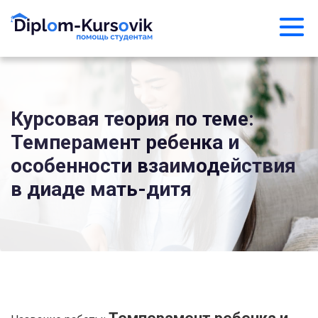
Курсовая теория по теме:
Темперамент ребенка и
особенности взаимодействия
в диаде мать-дитя