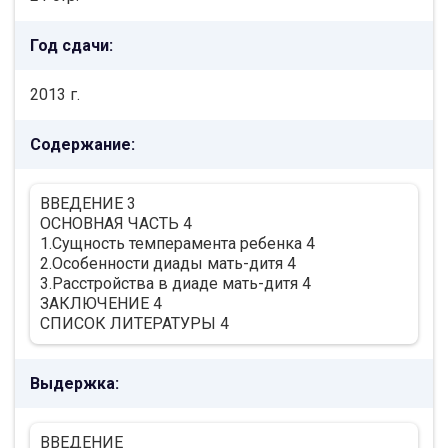
Год сдачи:
2013 г.
Содержание:
ВВЕДЕНИЕ 3
ОСНОВНАЯ ЧАСТЬ 4
1.Сущность темперамента ребенка 4
2.Особенности диады мать-дитя 4
3.Расстройства в диаде мать-дитя 4
ЗАКЛЮЧЕНИЕ 4
СПИСОК ЛИТЕРАТУРЫ 4
Выдержка:
ВВЕДЕНИЕ