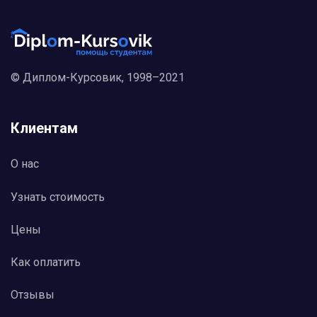
© Диплом-Курсовик, 1998–2021
Клиентам
О нас
Узнать стоимость
Цены
Как оплатить
Отзывы