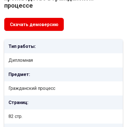
процессе
Скачать демоверсию
Тип работы:
Дипломная
Предмет:
Гражданский процесс
Страниц:
82 стр.