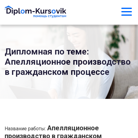
Дипломная по теме:
Апелляционное производство
в гражданском процессе
Апелляционное
Название работы:
производство в гражданском