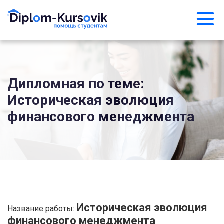
Дипломная по теме:
Историческая эволюция
финансового менеджмента
Историческая эволюция
Название работы:
финансового менеджмента