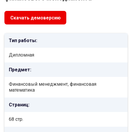
Скачать демоверсию
Тип работы:
Дипломная
Предмет:
Финансовый менеджмент, финансовая
математика
Страниц:
68 стр.