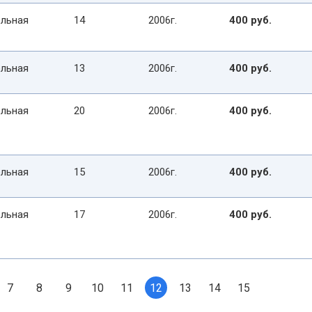
льная
14
2006г.
400 руб.
льная
13
2006г.
400 руб.
льная
20
2006г.
400 руб.
льная
15
2006г.
400 руб.
льная
17
2006г.
400 руб.
7
8
9
10
11
12
13
14
15