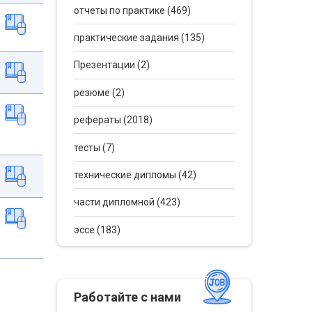
отчеты по практике (469)
практические задания (135)
Презентации (2)
резюме (2)
рефераты (2018)
тесты (7)
технические дипломы (42)
части дипломной (423)
эссе (183)
Работайте с нами