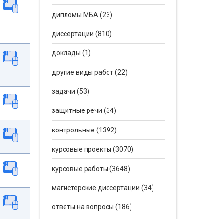
дипломы МБА (23)
диссертации (810)
доклады (1)
другие виды работ (22)
задачи (53)
защитные речи (34)
контрольные (1392)
курсовые проекты (3070)
курсовые работы (3648)
магистерские диссертации (34)
ответы на вопросы (186)