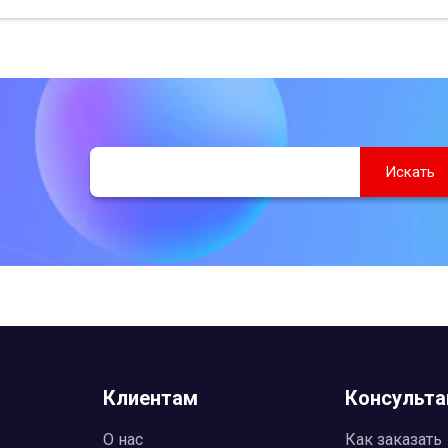
Клиентам
Консульта
О нас
Как заказать