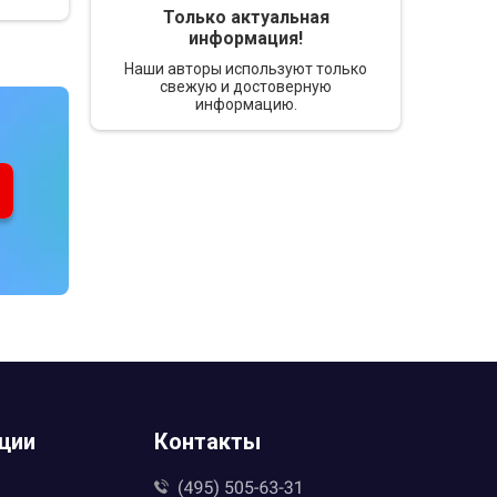
Только актуальная
информация!
Наши авторы используют только
свежую и достоверную
информацию.
ции
Контакты