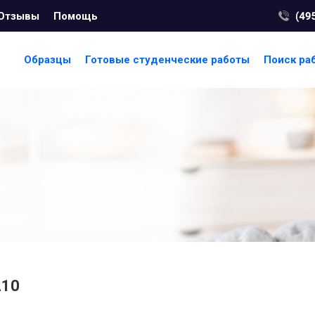
Отзывы
Помощь
Образцы
Готовые студенческие работы
Поиск ра
210