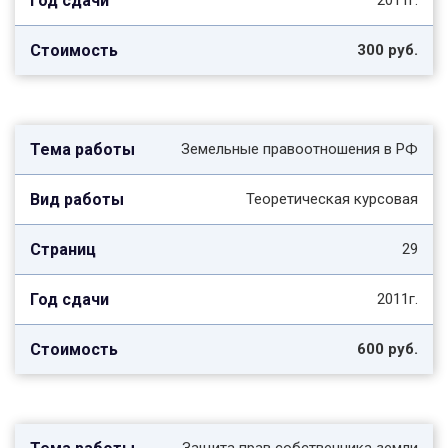
2011г.
300 руб.
Земельные правоотношения в РФ
Теоретическая курсовая
29
2011г.
600 руб.