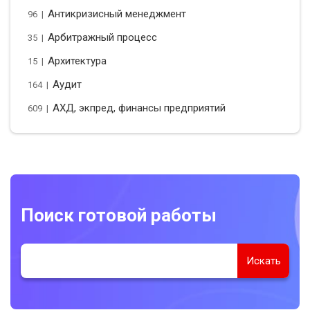
Антикризисный менеджмент
96 |
Арбитражный процесс
35 |
Архитектура
15 |
Аудит
164 |
АХД, экпред, финансы предприятий
609 |
Поиск готовой работы