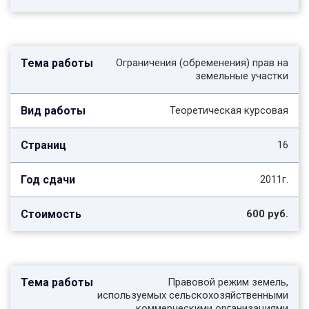
Ограничения (обременения) прав на
земельные участки
Теоретическая курсовая
16
2011г.
600 руб.
Правовой режим земель,
используемых сельскохозяйственными
коммерческими организациями