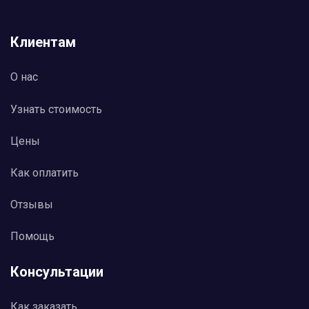
Клиентам
О нас
Узнать стоимость
Цены
Как оплатить
Отзывы
Помощь
Консультации
Как заказать