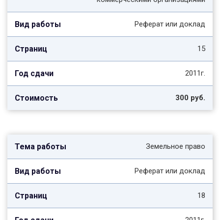
Реферат или доклад
15
2011г.
300 руб.
Земельное право
Реферат или доклад
18