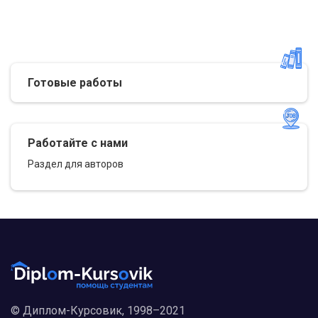
Готовые работы
Работайте с нами
Раздел для авторов
© Диплом-Курсовик, 1998–2021