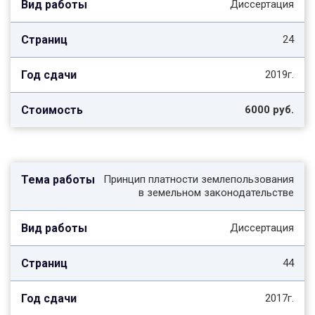
Диссертация
24
2019г.
6000 руб.
Принцип платности землепользования
в земельном законодательстве
Диссертация
44
2017г.