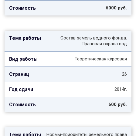
6000 руб.
Состав земель водного фонда.
Правовая охрана вод
Теоретическая курсовая
26
2014г.
600 руб.
Нормы-приоритеты земельного права