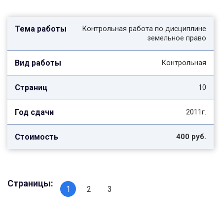
Контрольная работа по дисциплине
земельное право
Контрольная
10
2011г.
400 руб.
Страницы:
1
2
3