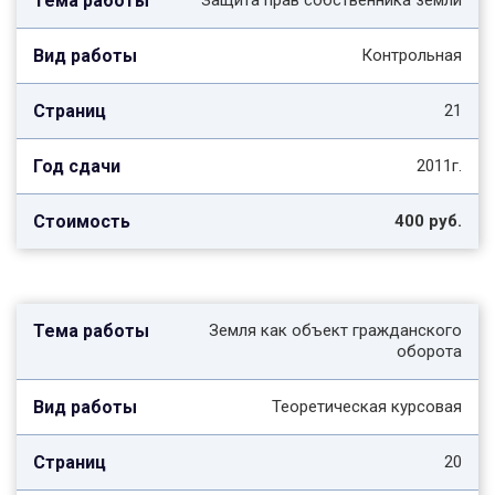
Защита прав собственника земли
Контрольная
21
2011г.
400 руб.
Земля как объект гражданского
оборота
Теоретическая курсовая
20