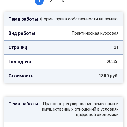
1
2
3
Формы права собственности на землю.
Практическая курсовая
21
2023г.
1300 руб.
Правовое регулирование земельных и
имущественных отношений в условиях
цифровой экономики