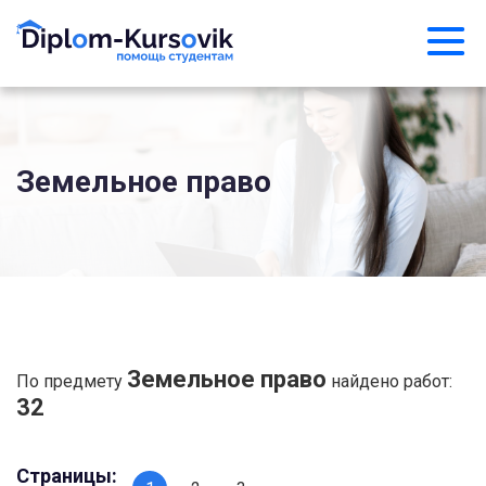
Земельное право
Земельное право
По предмету
найдено работ:
32
Страницы: