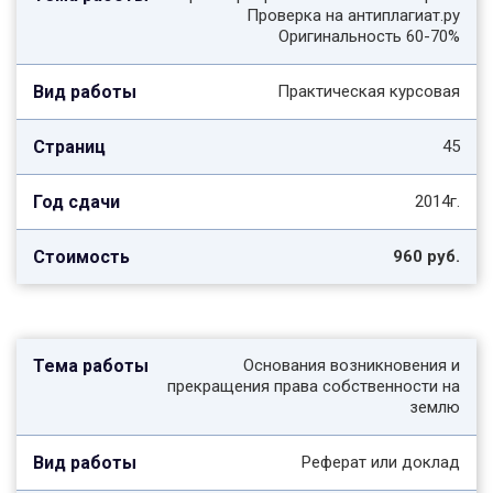
Проверка на антиплагиат.ру
Оригинальность 60-70%
Практическая курсовая
45
2014г.
960 руб.
Основания возникновения и
прекращения права собственности на
землю
Реферат или доклад