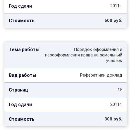
2011г.
600 руб.
Порядок оформления и
переоформления права на земельный
участок
Реферат или доклад
15
2011г.
300 руб.