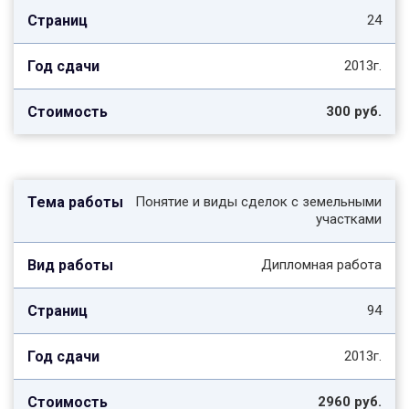
24
2013г.
300 руб.
Понятие и виды сделок с земельными
участками
Дипломная работа
94
2013г.
2960 руб.