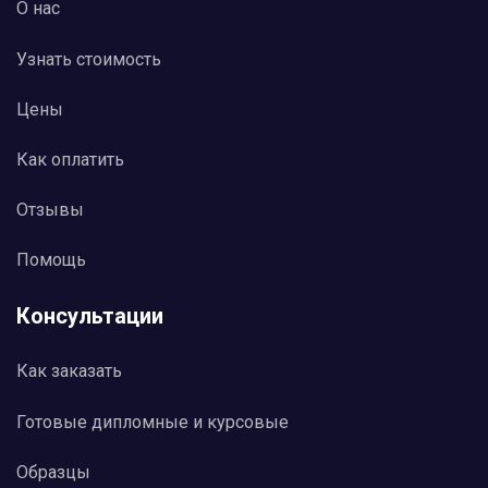
О нас
Узнать стоимость
Цены
Как оплатить
Отзывы
Помощь
Консультации
Как заказать
Готовые дипломные и курсовые
Образцы