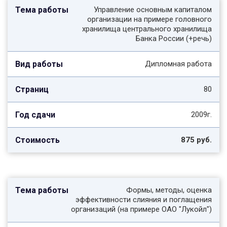
Управление основным капиталом
организации на примере головного
хранилища центрального хранилища
Банка России (+речь)
Дипломная работа
80
2009г.
875 руб.
Формы, методы, оценка
эффективности слияния и поглащения
организаций (на примере ОАО "Лукойл")