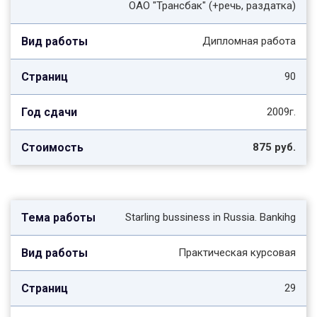
ОАО "Трансбак" (+речь, раздатка)
Дипломная работа
90
2009г.
875 руб.
Starling bussiness in Russia. Bankihg
Практическая курсовая
29