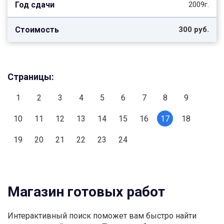
2009г.
300 руб.
Страницы:
1
2
3
4
5
6
7
8
9
10
11
12
13
14
15
16
17
18
19
20
21
22
23
24
Магазин готовых работ
Интерактивный поиск поможет вам быстро найти