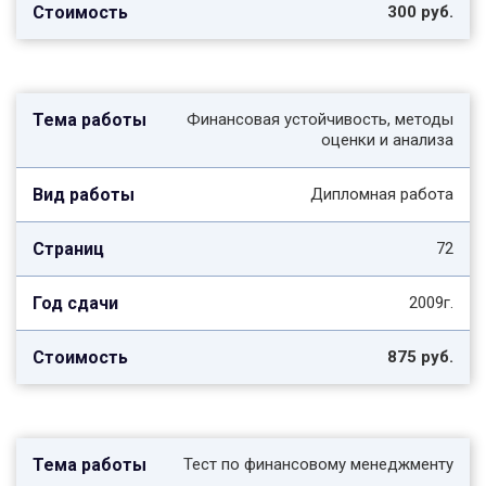
300 руб.
Финансовая устойчивость, методы
оценки и анализа
Дипломная работа
72
2009г.
875 руб.
Тест по финансовому менеджменту