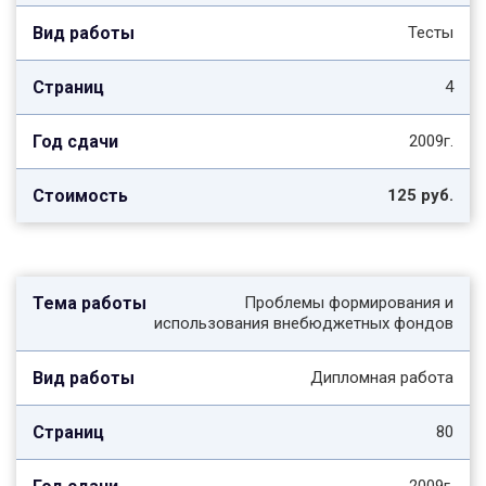
Тесты
4
2009г.
125 руб.
Проблемы формирования и
использования внебюджетных фондов
Дипломная работа
80