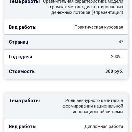
Сравнительная характеристика модели
в рамках метода дисконтированных
денежных потоков (+презентация)
Практическая курсовая
47
2009г.
300 руб.
Роль венчурного капитала в
формировании национальной
инновационной системы
Дипломная работа