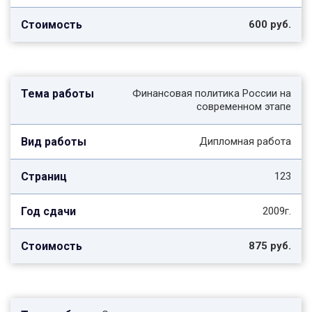
600 руб.
Финансовая политика России на
современном этапе
Дипломная работа
123
2009г.
875 руб.