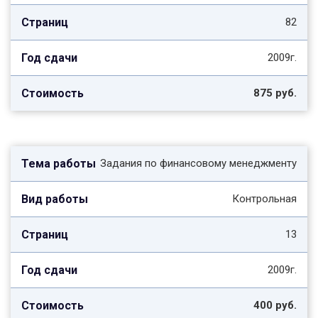
82
2009г.
875 руб.
Задания по финансовому менеджменту
Контрольная
13
2009г.
400 руб.