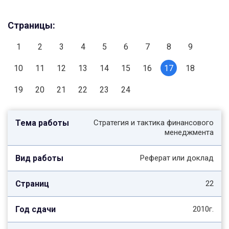
Страницы:
1
2
3
4
5
6
7
8
9
10
11
12
13
14
15
16
17
18
19
20
21
22
23
24
Стратегия и тактика финансового
менеджмента
Реферат или доклад
22
2010г.