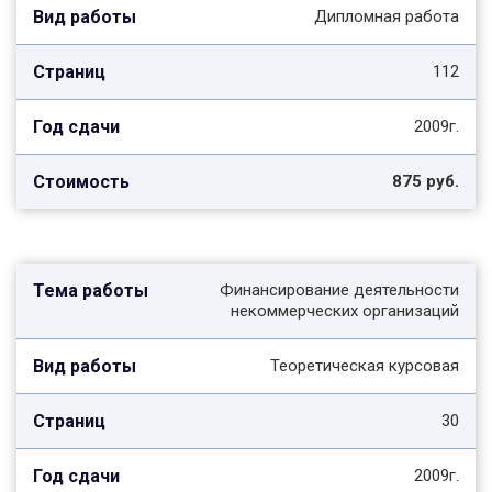
Дипломная работа
112
2009г.
875 руб.
Финансирование деятельности
некоммерческих организаций
Теоретическая курсовая
30
2009г.