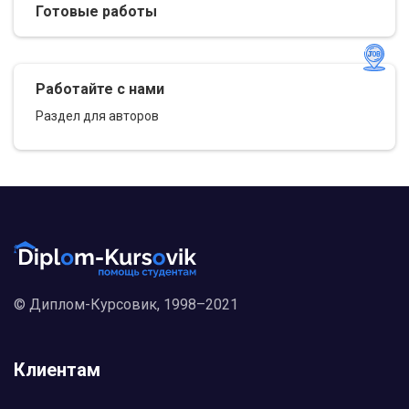
Готовые работы
Работайте с нами
Раздел для авторов
© Диплом-Курсовик, 1998–2021
Клиентам