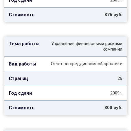
2009г.
875 руб.
Управление финансовыми рисками
компании
Отчет по преддипломной практике
26
2009г.
300 руб.