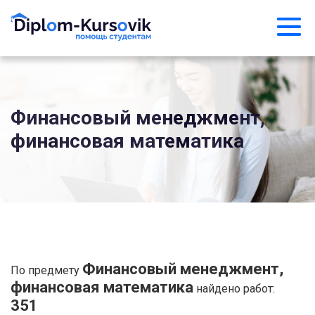
Финансовый менеджмент,
финансовая математика
Финансовый менеджмент,
По предмету
финансовая математика
найдено работ:
351