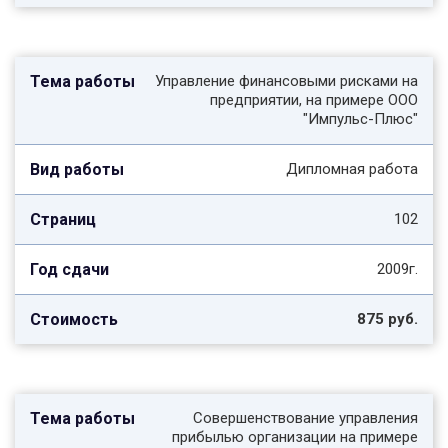
Управление финансовыми рисками на
предприятии, на примере ООО
"Импульс-Плюс"
Дипломная работа
102
2009г.
875 руб.
Совершенствование управления
прибылью организации на примере