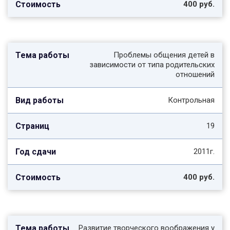
400 руб.
Проблемы общения детей в
зависимости от типа родительских
отношений
Контрольная
19
2011г.
400 руб.
Развитие творческого воображения у