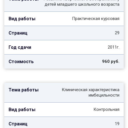
детей младшего школьного возраста
Практическая курсовая
29
2011г.
960 руб.
Клиническая характеристика
имбецильности
Контрольная
19