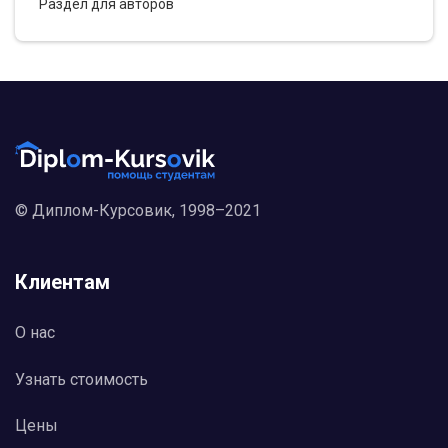
Раздел для авторов
© Диплом-Курсовик, 1998–2021
Клиентам
О нас
Узнать стоимость
Цены