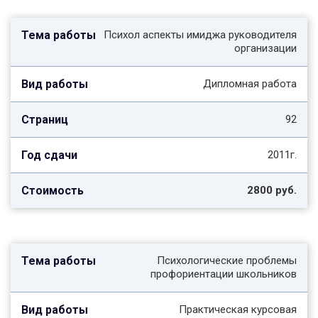
Психол аспекты имиджа руководителя
организации
Дипломная работа
92
2011г.
2800 руб.
Психологические проблемы
профориентации школьников
Практическая курсовая