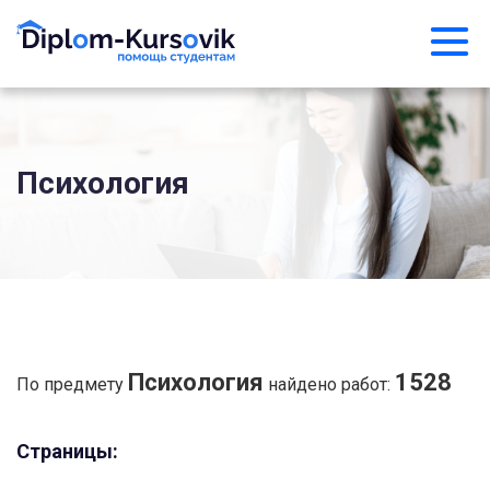
Психология
Психология
1528
По предмету
найдено работ:
Страницы: