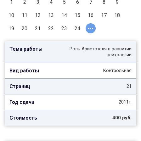
1
2
3
4
5
6
7
8
9
10
11
12
13
14
15
16
17
18
19
20
21
22
23
24
Роль Аристотеля в развитии
психологии
Контрольная
21
2011г.
400 руб.