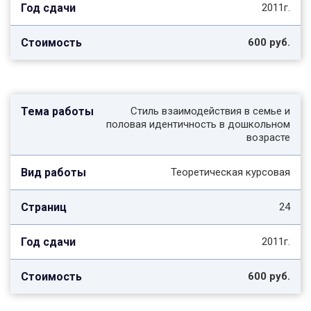
2011г.
600 руб.
Стиль взаимодействия в семье и
половая идентичность в дошкольном
возрасте
Теоретическая курсовая
24
2011г.
600 руб.