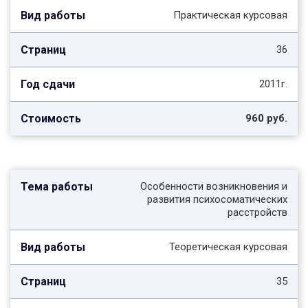
Практическая курсовая
36
2011г.
960 руб.
Особенности возникновения и
развития психосоматических
расстройств
Теоретическая курсовая
35