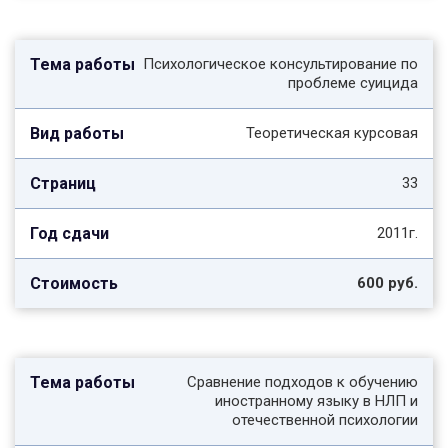
Психологическое консультирование по
проблеме суицида
Теоретическая курсовая
33
2011г.
600 руб.
Сравнение подходов к обучению
иностранному языку в НЛП и
отечественной психологии