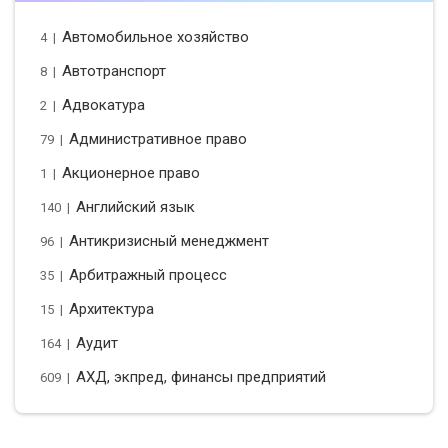
Автомобильное хозяйство
4 |
Автотранспорт
8 |
Адвокатура
2 |
Административное право
79 |
Акционерное право
1 |
Английский язык
140 |
Антикризисный менеджмент
96 |
Арбитражный процесс
35 |
Архитектура
15 |
Аудит
164 |
АХД, экпред, финансы предприятий
609 |