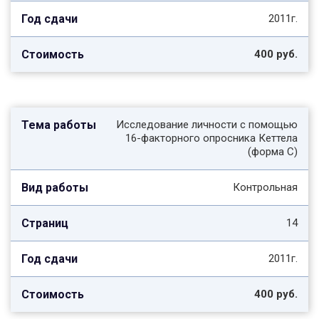
2011г.
400 руб.
Исследование личности с помощью
16-факторного опросника Кеттела
(форма С)
Контрольная
14
2011г.
400 руб.