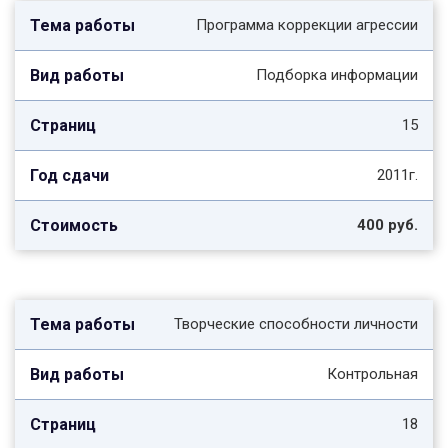
Программа коррекции агрессии
Подборка информации
15
2011г.
400 руб.
Творческие способности личности
Контрольная
18