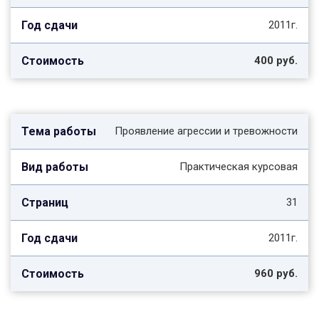
2011г.
400 руб.
Проявление агрессии и тревожности
Практическая курсовая
31
2011г.
960 руб.