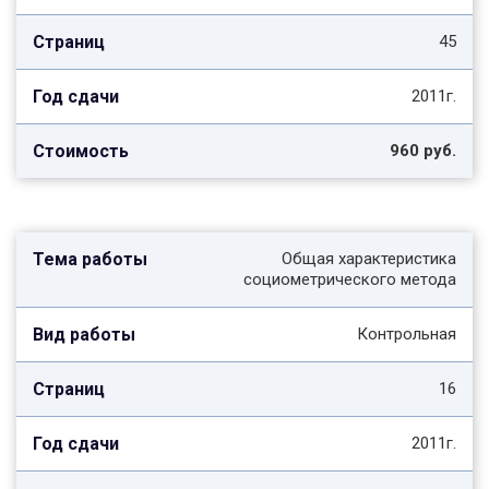
45
2011г.
960 руб.
Общая характеристика
социометрического метода
Контрольная
16
2011г.