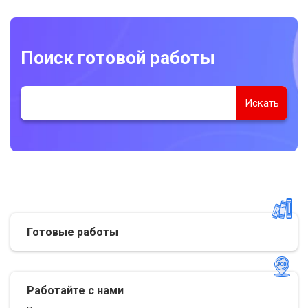
Поиск готовой работы
Готовые работы
Работайте с нами