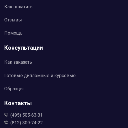
Как оплатить
Отзывы
Помощь
Консультации
Как заказать
Готовые дипломные и курсовые
Образцы
Контакты