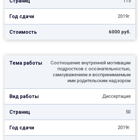
115
2019г.
6000 руб.
Соотношение внутренней мотивации
подростков с осознательностью,
самоуважением и воспринимаемым
ими родительским надзором
Диссертация
50
2019г.