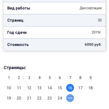
Диссертация
20
2019г.
6000 руб.
Страницы:
1
2
3
4
5
6
7
8
9
10
11
12
13
14
15
16
17
18
19
20
21
22
23
24