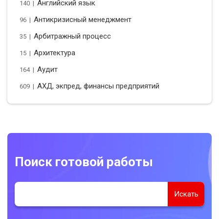
Английский язык
140 |
Антикризисный менеджмент
96 |
Арбитражный процесс
35 |
Архитектура
15 |
Аудит
164 |
АХД, экпред, финансы предприятий
609 |
Поиск готовой работы