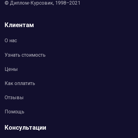
© Диплом-Курсовик, 1998–2021
Клиентам
О нас
Узнать стоимость
Цены
Как оплатить
Отзывы
Помощь
Консультации