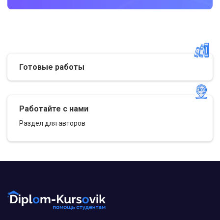
Готовые работы
Работайте с нами
Раздел для авторов