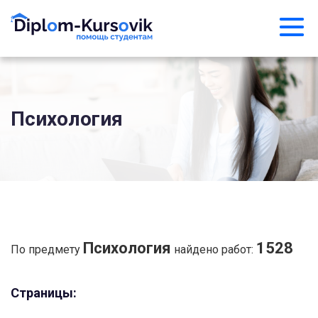
Психология
Психология
1528
По предмету
найдено работ:
Страницы: