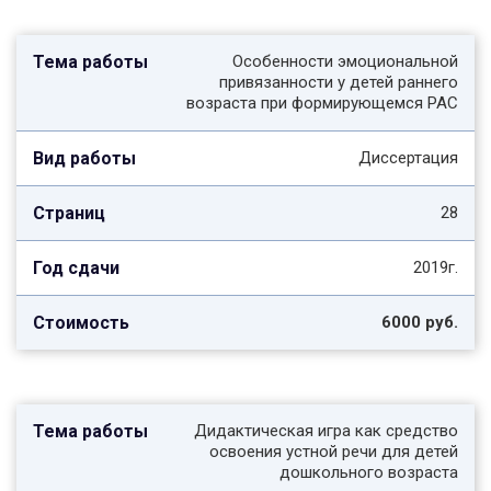
Особенности эмоциональной
привязанности у детей раннего
возраста при формирующемся РАС
Диссертация
28
2019г.
6000 руб.
Дидактическая игра как средство
освоения устной речи для детей
дошкольного возраста