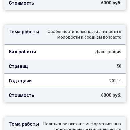
6000 руб.
Особенности телесности личности в
молодости и среднем возрасте
Диссертация
50
2019г.
6000 руб.
Позитивное влияние информационных
технологий на развитие личности