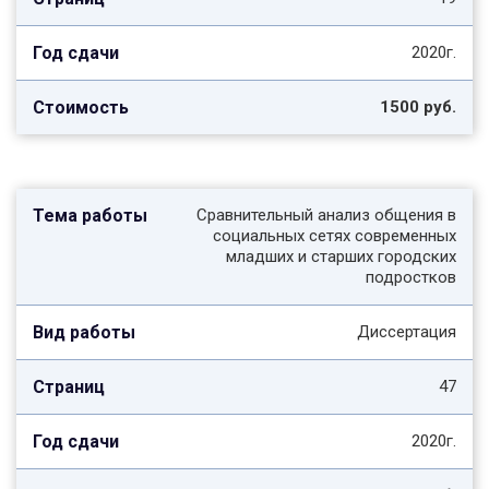
2020г.
1500 руб.
Сравнительный анализ общения в
социальных сетях современных
младших и старших городских
подростков
Диссертация
47
2020г.