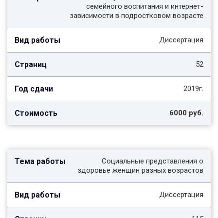
семейного воспитания и интернет-
зависимости в подростковом возрасте
Диссертация
52
2019г.
6000 руб.
Социальные представления о
здоровье женщин разных возрастов
Диссертация