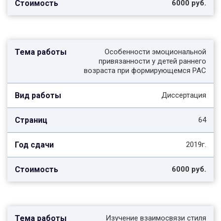
6000 руб.
Особенности эмоциональной
привязанности у детей раннего
возраста при формирующемся РАС
Диссертация
64
2019г.
6000 руб.
Изучение взаимосвязи стиля