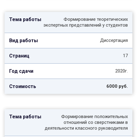
Формирование теоретических
экспертных представлений у студентов
Диссертация
17
2020г.
6000 руб.
Формирование положительных
отношений со сверстниками в
деятельности классного руководителя