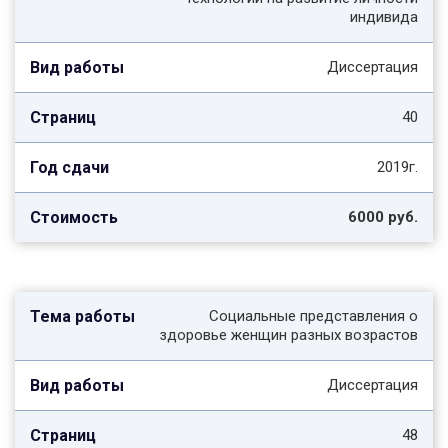
индивида
Диссертация
40
2019г.
6000 руб.
Социальные представления о
здоровье женщин разных возрастов
Диссертация
48