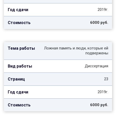
2019г.
6000 руб.
Ложная память и люди, которые ей
подвержены
Диссертация
23
2019г.
6000 руб.