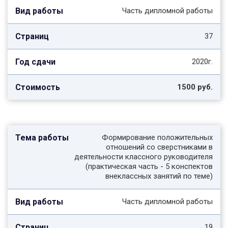
Часть дипломной работы
37
2020г.
1500 руб.
Формирование положительных
отношений со сверстниками в
деятельности классного руководителя
(практическая часть - 5 конспектов
внеклассных занятий по теме)
Часть дипломной работы
19