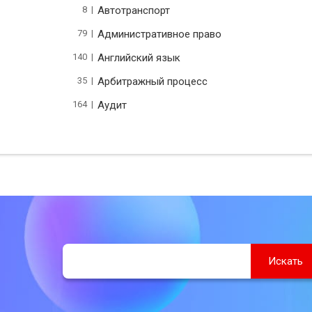
8 |
Автотранспорт
79 |
Административное право
140 |
Английский язык
35 |
Арбитражный процесс
164 |
Аудит