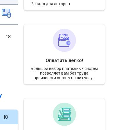
Раздел для авторов
18
Оплатить легко!
Большой выбор платежных систем
позволяет вам без труда
произвести оплату наших услуг.
у
Ю