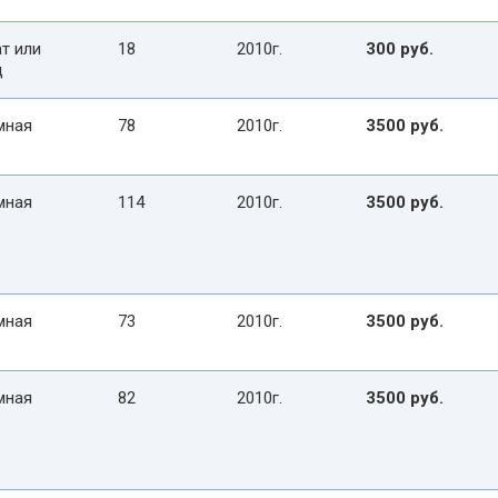
т или
18
2010г.
300 руб.
д
мная
78
2010г.
3500 руб.
мная
114
2010г.
3500 руб.
мная
73
2010г.
3500 руб.
мная
82
2010г.
3500 руб.