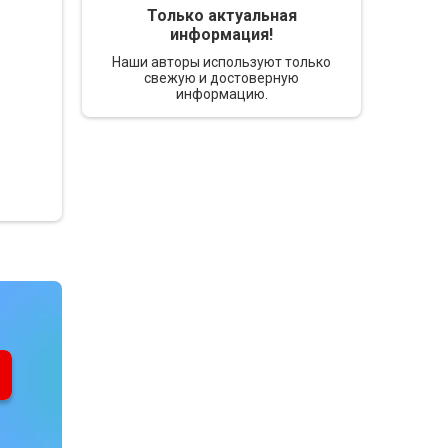
Только актуальная
информация!
Наши авторы используют только
свежую и достоверную
информацию.