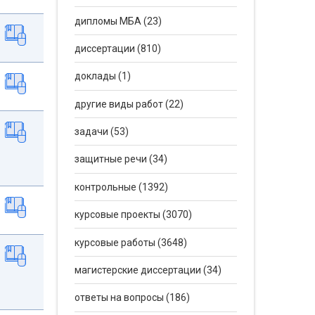
дипломы МБА (23)
диссертации (810)
доклады (1)
другие виды работ (22)
задачи (53)
защитные речи (34)
контрольные (1392)
курсовые проекты (3070)
курсовые работы (3648)
магистерские диссертации (34)
ответы на вопросы (186)