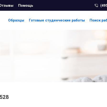
Отзывы
Помощь
Образцы
Готовые студенческие работы
Поиск ра
528