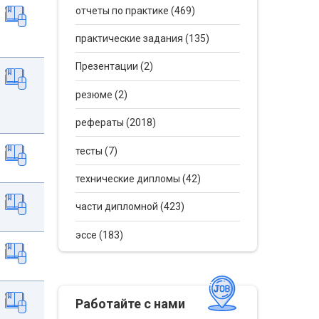
отчеты по практике (469)
практические задания (135)
Презентации (2)
резюме (2)
рефераты (2018)
тесты (7)
технические дипломы (42)
части дипломной (423)
эссе (183)
Работайте с нами