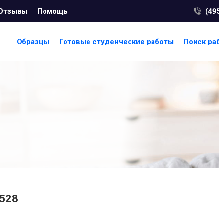
Отзывы
Помощь
Образцы
Готовые студенческие работы
Поиск ра
528