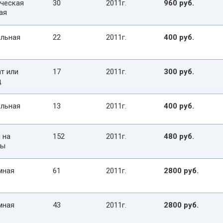
ческая
30
2011г.
960 руб.
ая
льная
22
2011г.
400 руб.
т или
17
2011г.
300 руб.
д
льная
13
2011г.
400 руб.
 на
152
2011г.
480 руб.
сы
мная
61
2011г.
2800 руб.
мная
43
2011г.
2800 руб.