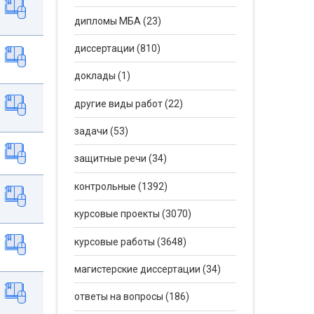
дипломы МБА (23)
диссертации (810)
доклады (1)
другие виды работ (22)
задачи (53)
защитные речи (34)
контрольные (1392)
курсовые проекты (3070)
курсовые работы (3648)
магистерские диссертации (34)
ответы на вопросы (186)