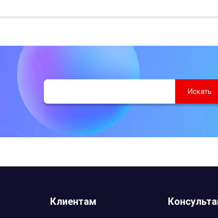
Клиентам
Консульта