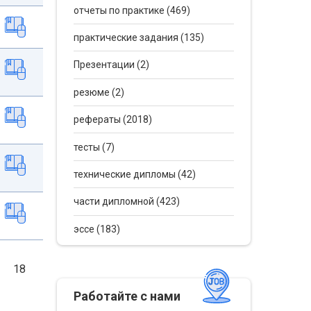
отчеты по практике (469)
практические задания (135)
Презентации (2)
резюме (2)
рефераты (2018)
тесты (7)
технические дипломы (42)
части дипломной (423)
эссе (183)
18
Работайте с нами