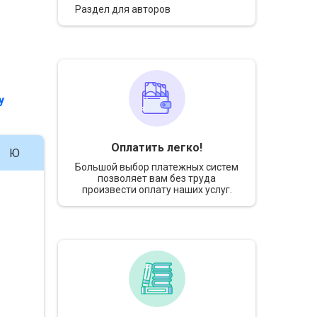
Раздел для авторов
у
Оплатить легко!
Ю
Большой выбор платежных систем
позволяет вам без труда
произвести оплату наших услуг.