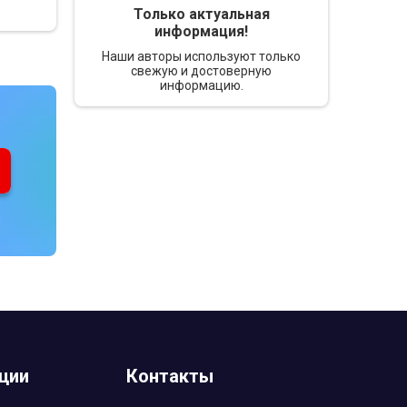
Только актуальная
информация!
Наши авторы используют только
свежую и достоверную
информацию.
ции
Контакты