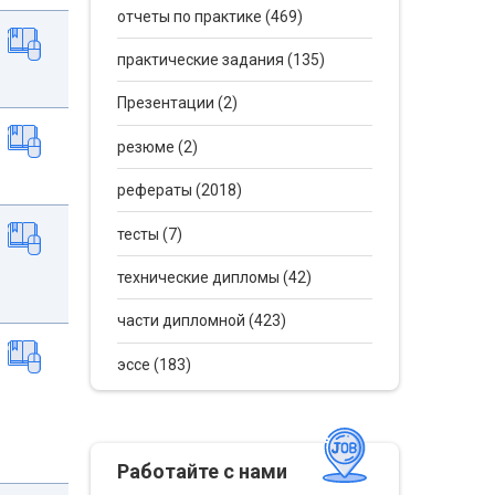
отчеты по практике (469)
практические задания (135)
Презентации (2)
резюме (2)
рефераты (2018)
тесты (7)
технические дипломы (42)
части дипломной (423)
эссе (183)
Работайте с нами