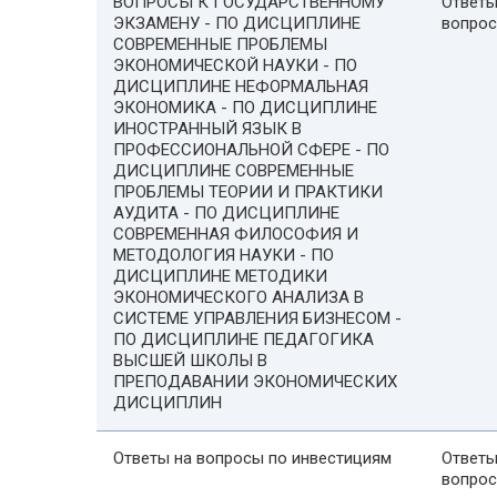
ВОПРОСЫ К ГОСУДАРСТВЕННОМУ
Ответы
ЭКЗАМЕНУ - ПО ДИСЦИПЛИНЕ
вопро
СОВРЕМЕННЫЕ ПРОБЛЕМЫ
ЭКОНОМИЧЕСКОЙ НАУКИ - ПО
ДИСЦИПЛИНЕ НЕФОРМАЛЬНАЯ
ЭКОНОМИКА - ПО ДИСЦИПЛИНЕ
ИНОСТРАННЫЙ ЯЗЫК В
ПРОФЕССИОНАЛЬНОЙ СФЕРЕ - ПО
ДИСЦИПЛИНЕ СОВРЕМЕННЫЕ
ПРОБЛЕМЫ ТЕОРИИ И ПРАКТИКИ
АУДИТА - ПО ДИСЦИПЛИНЕ
СОВРЕМЕННАЯ ФИЛОСОФИЯ И
МЕТОДОЛОГИЯ НАУКИ - ПО
ДИСЦИПЛИНЕ МЕТОДИКИ
ЭКОНОМИЧЕСКОГО АНАЛИЗА В
СИСТЕМЕ УПРАВЛЕНИЯ БИЗНЕСОМ -
ПО ДИСЦИПЛИНЕ ПЕДАГОГИКА
ВЫСШЕЙ ШКОЛЫ В
ПРЕПОДАВАНИИ ЭКОНОМИЧЕСКИХ
ДИСЦИПЛИН
Ответы на вопросы по инвестициям
Ответы
вопро