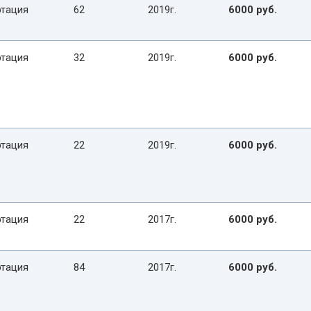
тация
62
2019г.
6000 руб.
тация
32
2019г.
6000 руб.
тация
22
2019г.
6000 руб.
тация
22
2017г.
6000 руб.
тация
84
2017г.
6000 руб.