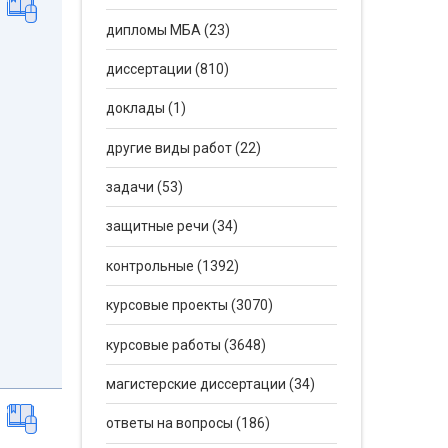
дипломы МБА (23)
диссертации (810)
доклады (1)
другие виды работ (22)
задачи (53)
защитные речи (34)
контрольные (1392)
курсовые проекты (3070)
курсовые работы (3648)
магистерские диссертации (34)
ответы на вопросы (186)