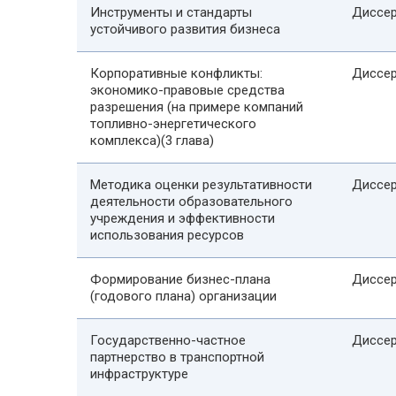
Инструменты и стандарты
Диссер
устойчивого развития бизнеса
Корпоративные конфликты:
Диссер
экономико-правовые средства
разрешения (на примере компаний
топливно-энергетического
комплекса)(3 глава)
Методика оценки результативности
Диссер
деятельности образовательного
учреждения и эффективности
использования ресурсов
Формирование бизнес-плана
Диссер
(годового плана) организации
Государственно-частное
Диссер
партнерство в транспортной
инфраструктуре